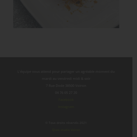
L'équipe vous attend pour partager un agréable moment du
mardi au vendredi midi & soir
7 Rue Dode 38500 Voiron
04 76 05 27 20
Facebook
Instagram
© Tous droits réservés 2021
Qiwe studio Voiron